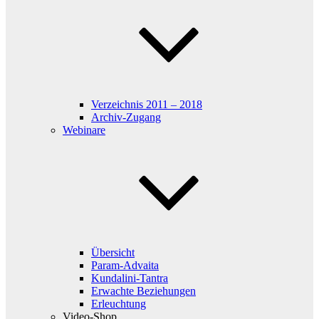
Verzeichnis 2011 – 2018
Archiv-Zugang
Webinare
Übersicht
Param-Advaita
Kundalini-Tantra
Erwachte Beziehungen
Erleuchtung
Video-Shop