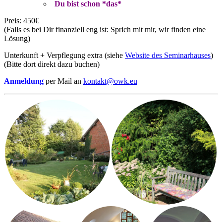
Du bist schon *das*
Preis: 450€
(Falls es bei Dir finanziell eng ist: Sprich mit mir, wir finden eine
Lösung)
Unterkunft + Verpflegung extra (siehe
Website des Seminarhauses
)
(Bitte dort direkt dazu buchen)
Anmeldung
per Mail an
kontakt@owk.eu