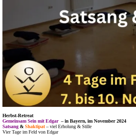
Herbst-Retreat
Gemeinsam Sein mit Edgar
– in Bayern, im November 2024
Satsang
&
Shaktipat
– viel Erholung & Stille
Vier Tage im Feld von Edgar