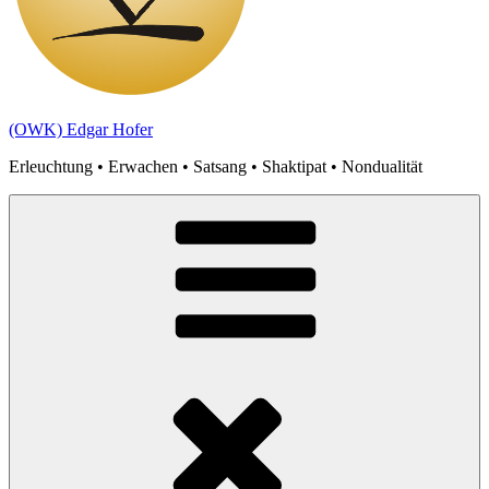
(OWK) Edgar Hofer
Erleuchtung • Erwachen • Satsang • Shaktipat • Nondualität