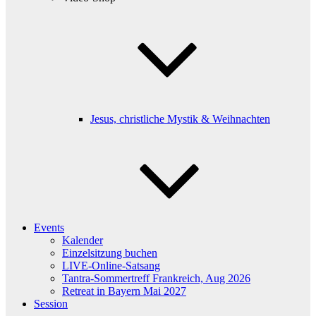
Jesus, christliche Mystik & Weihnachten
Events
Kalender
Einzelsitzung buchen
LIVE-Online-Satsang
Tantra-Sommertreff Frankreich, Aug 2026
Retreat in Bayern Mai 2027
Session