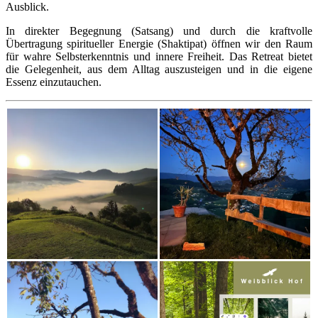
Ausblick.
In direkter Begegnung (Satsang) und durch die kraftvolle
Übertragung spiritueller Energie (Shaktipat) öffnen wir den Raum
für wahre Selbsterkenntnis und innere Freiheit. Das Retreat bietet
die Gelegenheit, aus dem Alltag auszusteigen und in die eigene
Essenz einzutauchen.