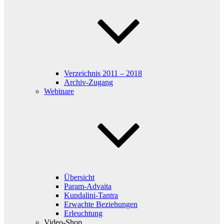
Verzeichnis 2011 – 2018
Archiv-Zugang
Webinare
Übersicht
Param-Advaita
Kundalini-Tantra
Erwachte Beziehungen
Erleuchtung
Video-Shop