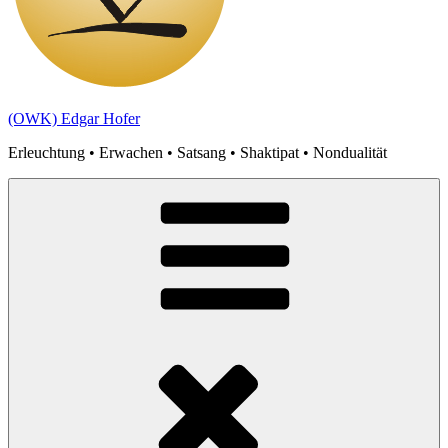
(OWK) Edgar Hofer
Erleuchtung • Erwachen • Satsang • Shaktipat • Nondualität