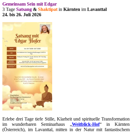
Gemeinsam Sein mit Edgar
3 Tage
Satsang
&
Shaktipat
in
Kärnten
im
Lavanttal
24. bis 26. Juli 2026
Erlebe drei Tage tiefe Stille, Klarheit und spirituelle Transformation
im wunderbaren Seminarhaus „
Weitblick-Hof
“ in Kärnten
(Österreich), im Lavanttal, mitten in der Natur mit fantastischem