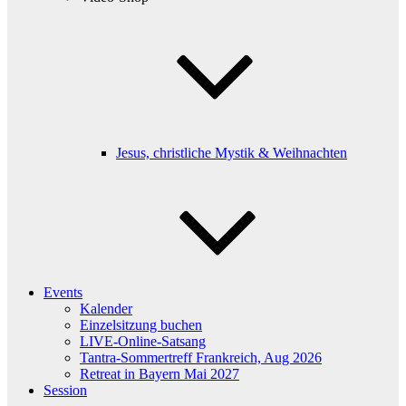
Jesus, christliche Mystik & Weihnachten
Events
Kalender
Einzelsitzung buchen
LIVE-Online-Satsang
Tantra-Sommertreff Frankreich, Aug 2026
Retreat in Bayern Mai 2027
Session