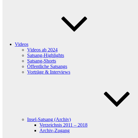
Videos
Videos ab 2024
Satsang-Highlights
Satsang-Shorts
Öffentliche Satsangs
Vorträge & Interviews
Insel-Satsang (Archiv)
Verzeichnis 2011 – 2018
Archiv-Zugang