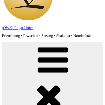
(OWK) Edgar Hofer
Erleuchtung • Erwachen • Satsang • Shaktipat • Nondualität