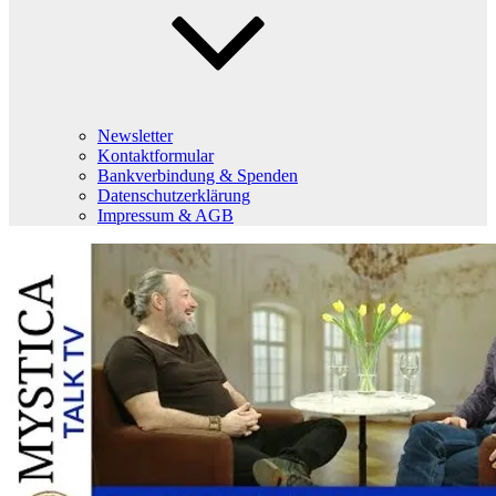
Newsletter
Kontaktformular
Bankverbindung & Spenden
Datenschutzerklärung
Impressum & AGB