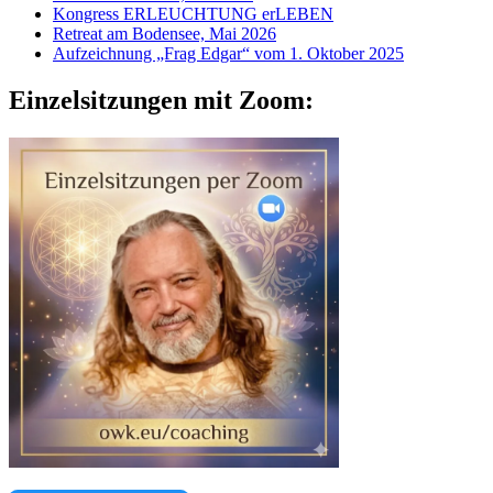
Kongress ERLEUCHTUNG erLEBEN
Retreat am Bodensee, Mai 2026
Aufzeichnung „Frag Edgar“ vom 1. Oktober 2025
Einzelsitzungen mit Zoom: