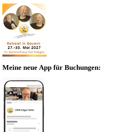
Meine neue App für Buchungen: