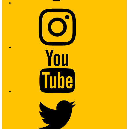
Instagram
Youtube
Twitter