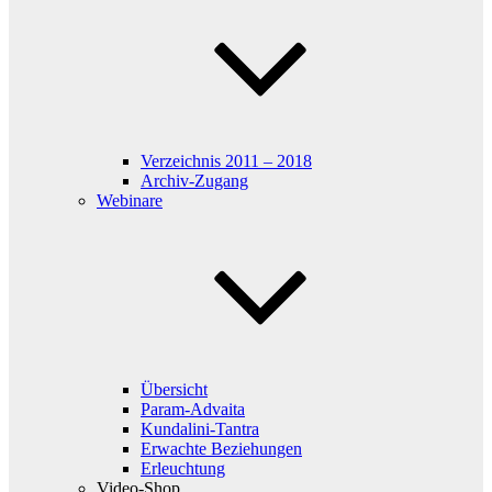
Verzeichnis 2011 – 2018
Archiv-Zugang
Webinare
Übersicht
Param-Advaita
Kundalini-Tantra
Erwachte Beziehungen
Erleuchtung
Video-Shop