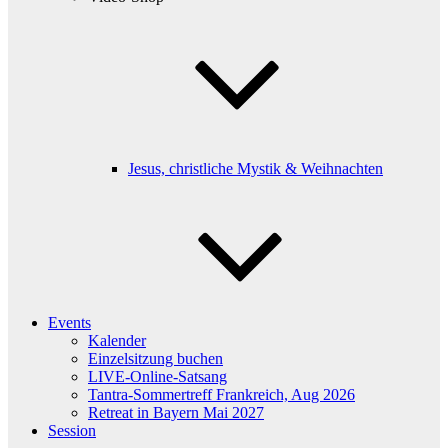
Jesus, christliche Mystik & Weihnachten
Events
Kalender
Einzelsitzung buchen
LIVE-Online-Satsang
Tantra-Sommertreff Frankreich, Aug 2026
Retreat in Bayern Mai 2027
Session