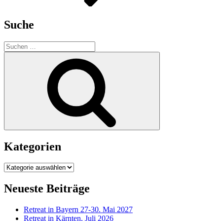
Suche
Suchen
nach:
Suchen
Kategorien
Kategorien
Neueste Beiträge
Retreat in Bayern 27-30. Mai 2027
Retreat in Kärnten, Juli 2026