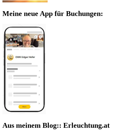
Meine neue App für Buchungen:
Aus meinem Blog:: Erleuchtung.at