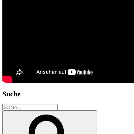
Suche
Suchen
nach:
Suchen