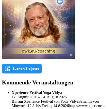
Kommende Veranstaltungen
Xperience Festival Yoga Vidya
12. August 2026 – 14. August 2026
Bin am Xperience-Festival von Yoga VidyaSatsangs von
Mittwoch 12.8. bis Freitag 14.8.2026https://www.xperience-