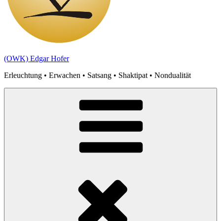
(OWK) Edgar Hofer
Erleuchtung • Erwachen • Satsang • Shaktipat • Nondualität