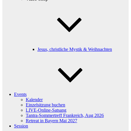
Jesus, christliche Mystik & Weihnachten
Events
Kalender
Einzelsitzung buchen
LIVE-Online-Satsang
Tantra-Sommertreff Frankreich, Aug 2026
Retreat in Bayern Mai 2027
Session