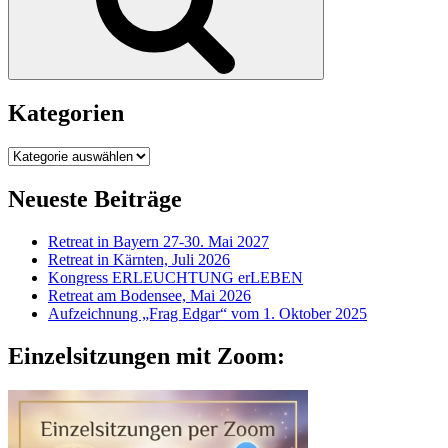
Kategorien
Kategorien
Neueste Beiträge
Retreat in Bayern 27-30. Mai 2027
Retreat in Kärnten, Juli 2026
Kongress ERLEUCHTUNG erLEBEN
Retreat am Bodensee, Mai 2026
Aufzeichnung „Frag Edgar“ vom 1. Oktober 2025
Einzelsitzungen mit Zoom: