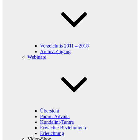
Verzeichnis 2011 – 2018
Archiv-Zugang
Webinare
Übersicht
Param-Advaita
Kundalini-Tantra
Erwachte Beziehungen
Erleuchtung
Video-Shop