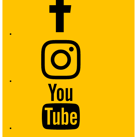
Instagram
Youtube
Twitter