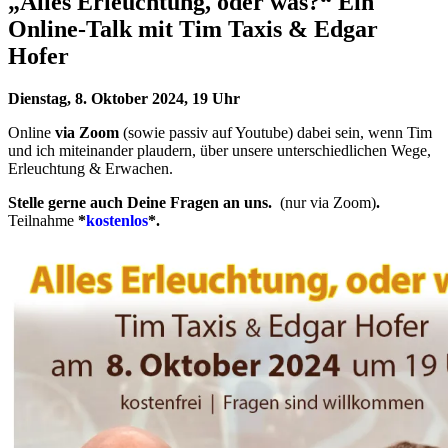
„Alles Erleuchtung, oder was?“ Ein
Online-Talk mit Tim Taxis & Edgar
Hofer
Dienstag, 8. Oktober 2024, 19 Uhr
Online
via Zoom
(sowie passiv auf Youtube) dabei sein, wenn Tim
und ich miteinander plaudern, über unsere unterschiedlichen Wege,
Erleuchtung & Erwachen.
Stelle gerne auch Deine Fragen an uns.
(nur via Zoom)
.
Teilnahme
*
kostenlos
*.