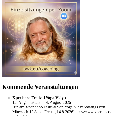
Kommende Veranstaltungen
Xperience Festival Yoga Vidya
12. August 2026 – 14. August 2026
Bin am Xperience-Festival von Yoga VidyaSatsangs von
Mittwoch 12.8. bis Freitag 14.8.2026https://www.xperience-