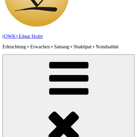
(OWK) Edgar Hofer
Erleuchtung • Erwachen • Satsang • Shaktipat • Nondualität