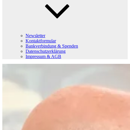
Newsletter
Kontaktformular
Bankverbindung & Spenden
Datenschutzerklärung
Impressum & AGB