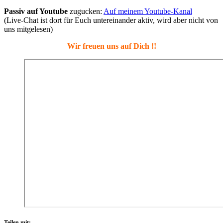
Passiv auf Youtube
zugucken:
Auf meinem Youtube-Kanal
(Live-Chat ist dort für Euch untereinander aktiv, wird aber nicht von
uns mitgelesen)
Wir freuen uns auf Dich !!
Teilen mit: