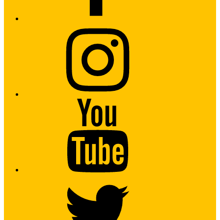
Instagram
Youtube
Twitter