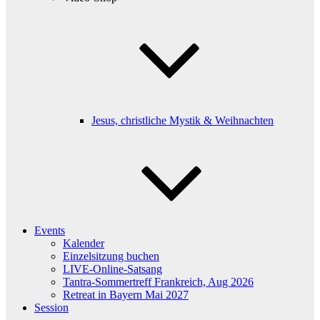
Jesus, christliche Mystik & Weihnachten
Events
Kalender
Einzelsitzung buchen
LIVE-Online-Satsang
Tantra-Sommertreff Frankreich, Aug 2026
Retreat in Bayern Mai 2027
Session