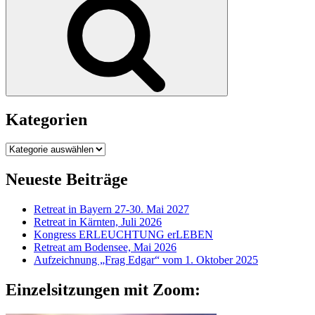
Kategorien
Kategorien
Neueste Beiträge
Retreat in Bayern 27-30. Mai 2027
Retreat in Kärnten, Juli 2026
Kongress ERLEUCHTUNG erLEBEN
Retreat am Bodensee, Mai 2026
Aufzeichnung „Frag Edgar“ vom 1. Oktober 2025
Einzelsitzungen mit Zoom: