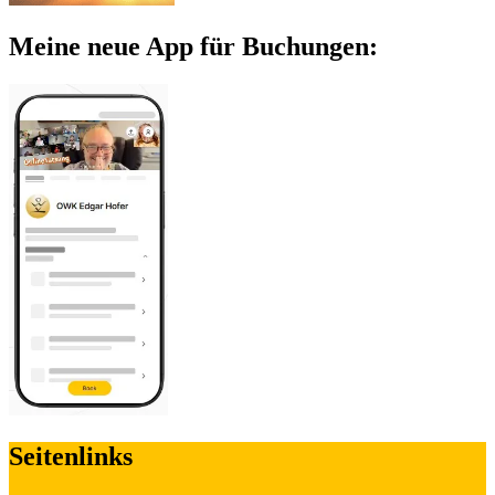
Meine neue App für Buchungen:
Seitenlinks