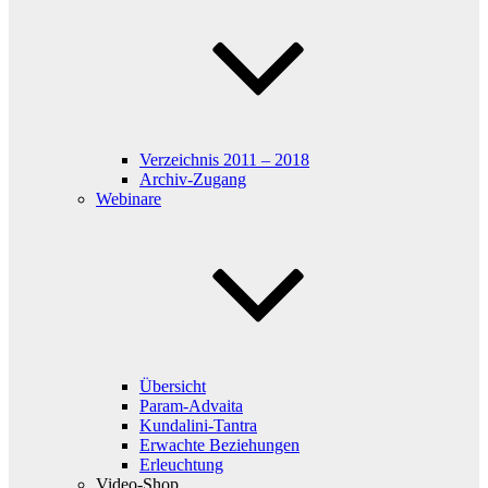
Verzeichnis 2011 – 2018
Archiv-Zugang
Webinare
Übersicht
Param-Advaita
Kundalini-Tantra
Erwachte Beziehungen
Erleuchtung
Video-Shop