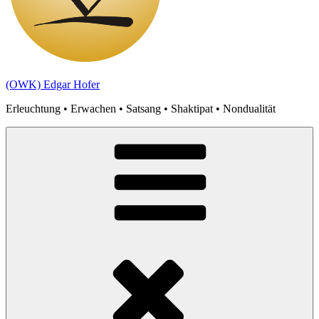
(OWK) Edgar Hofer
Erleuchtung • Erwachen • Satsang • Shaktipat • Nondualität