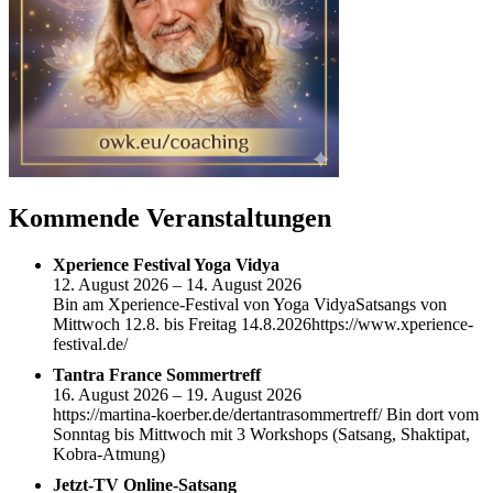
Kommende Veranstaltungen
Xperience Festival Yoga Vidya
12. August 2026 – 14. August 2026
Bin am Xperience-Festival von Yoga VidyaSatsangs von
Mittwoch 12.8. bis Freitag 14.8.2026https://www.xperience-
festival.de/
Tantra France Sommertreff
16. August 2026 – 19. August 2026
https://martina-koerber.de/dertantrasommertreff/ Bin dort vom
Sonntag bis Mittwoch mit 3 Workshops (Satsang, Shaktipat,
Kobra-Atmung)
Jetzt-TV Online-Satsang