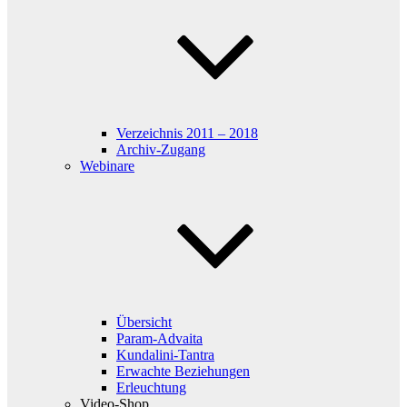
Verzeichnis 2011 – 2018
Archiv-Zugang
Webinare
Übersicht
Param-Advaita
Kundalini-Tantra
Erwachte Beziehungen
Erleuchtung
Video-Shop