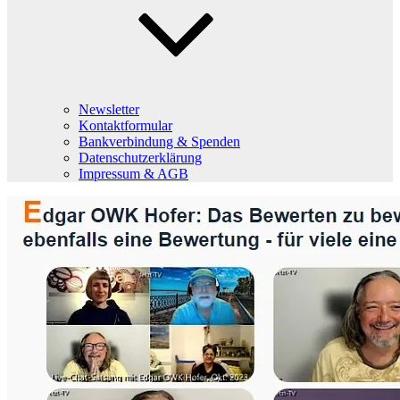
Newsletter
Kontaktformular
Bankverbindung & Spenden
Datenschutzerklärung
Impressum & AGB