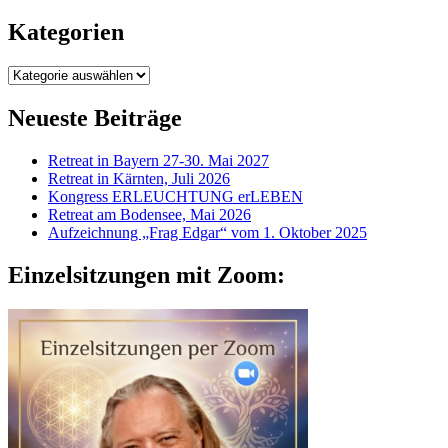
Kategorien
Kategorien
Neueste Beiträge
Retreat in Bayern 27-30. Mai 2027
Retreat in Kärnten, Juli 2026
Kongress ERLEUCHTUNG erLEBEN
Retreat am Bodensee, Mai 2026
Aufzeichnung „Frag Edgar“ vom 1. Oktober 2025
Einzelsitzungen mit Zoom: