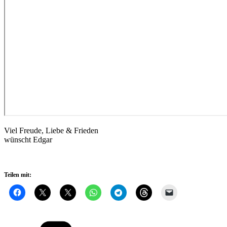
Viel Freude, Liebe & Frieden
wünscht Edgar
Teilen mit:
Kategorien