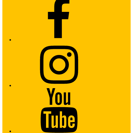
Instagram
Youtube