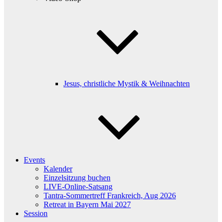
Jesus, christliche Mystik & Weihnachten
Events
Kalender
Einzelsitzung buchen
LIVE-Online-Satsang
Tantra-Sommertreff Frankreich, Aug 2026
Retreat in Bayern Mai 2027
Session