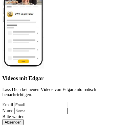
Videos mit Edgar
Lass Dich bei neuen Videos von Edgar automatisch
benachrichtigen.
Email
Name
Bitte warten
Absenden