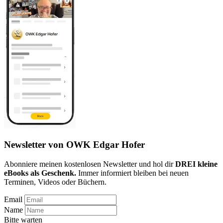
Newsletter von OWK Edgar Hofer
Abonniere meinen kostenlosen Newsletter und hol dir
DREI kleine
eBooks als Geschenk.
Immer informiert bleiben bei neuen
Terminen, Videos oder Büchern.
Email
Name
Bitte warten