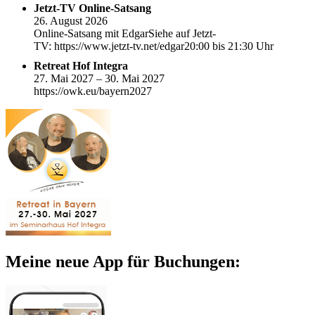
Jetzt-TV Online-Satsang
26. August 2026
Online-Satsang mit EdgarSiehe auf Jetzt-
TV: https://www.jetzt-tv.net/edgar20:00 bis 21:30 Uhr
Retreat Hof Integra
27. Mai 2027 – 30. Mai 2027
https://owk.eu/bayern2027
Meine neue App für Buchungen: