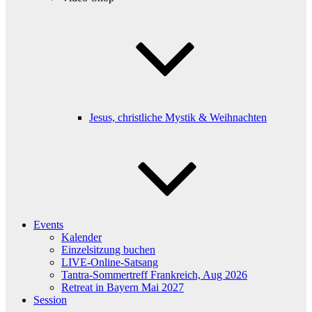
Jesus, christliche Mystik & Weihnachten
Events
Kalender
Einzelsitzung buchen
LIVE-Online-Satsang
Tantra-Sommertreff Frankreich, Aug 2026
Retreat in Bayern Mai 2027
Session