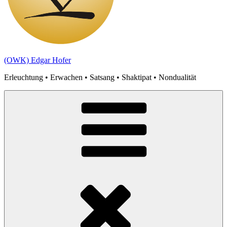
(OWK) Edgar Hofer
Erleuchtung • Erwachen • Satsang • Shaktipat • Nondualität