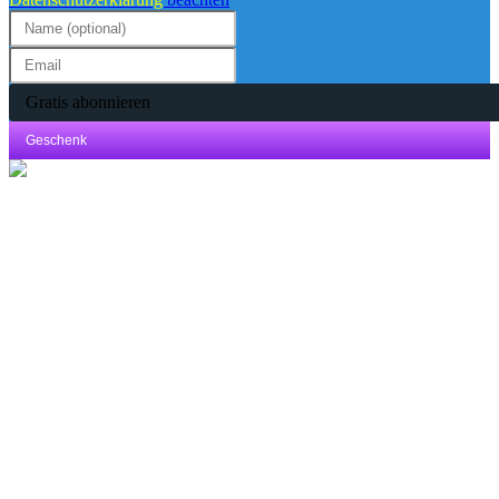
Gratis abonnieren
Geschenk