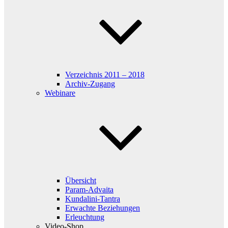
Verzeichnis 2011 – 2018
Archiv-Zugang
Webinare
Übersicht
Param-Advaita
Kundalini-Tantra
Erwachte Beziehungen
Erleuchtung
Video-Shop