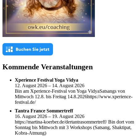
Kommende Veranstaltungen
Xperience Festival Yoga Vidya
12. August 2026 – 14. August 2026
Bin am Xperience-Festival von Yoga VidyaSatsangs von
Mittwoch 12.8. bis Freitag 14.8.2026https://www.xperience-
festival.de/
Tantra France Sommertreff
16. August 2026 – 19. August 2026
https://martina-koerber.de/dertantrasommertreff/ Bin dort vom
Sonntag bis Mittwoch mit 3 Workshops (Satsang, Shaktipat,
Kobra-Atmung)