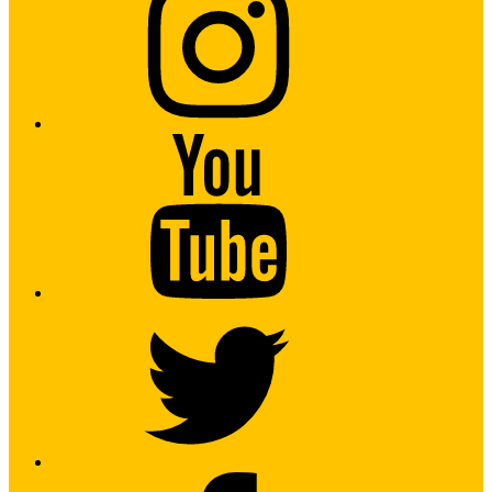
Youtube
Twitter
Facebook2