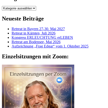
Kategorien
Neueste Beiträge
Retreat in Bayern 27-30. Mai 2027
Retreat in Kärnten, Juli 2026
Kongress ERLEUCHTUNG erLEBEN
Retreat am Bodensee, Mai 2026
Aufzeichnung „Frag Edgar“ vom 1. Oktober 2025
Einzelsitzungen mit Zoom: