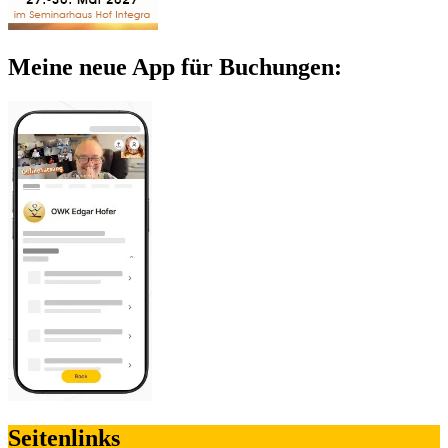
Meine neue App für Buchungen:
Seitenlinks