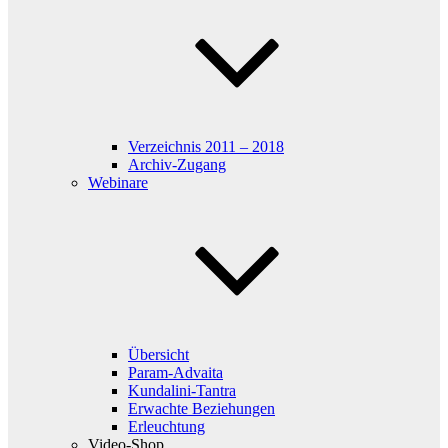
Verzeichnis 2011 – 2018
Archiv-Zugang
Webinare
Übersicht
Param-Advaita
Kundalini-Tantra
Erwachte Beziehungen
Erleuchtung
Video-Shop