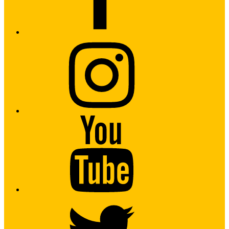
Instagram
Youtube
Twitter