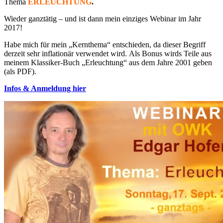
Thema
ERLEUCHTUNG
.
Wieder ganztätig – und ist dann mein einziges Webinar im Jahr
2017!
Habe mich für mein „Kernthema“ entschieden, da dieser Begriff
derzeit sehr inflationär verwendet wird. Als Bonus wirds Teile aus
meinem Klassiker-Buch „Erleuchtung“ aus dem Jahre 2001 geben
(als PDF).
Infos & Anmeldung hier