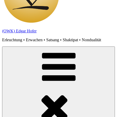
(OWK) Edgar Hofer
Erleuchtung • Erwachen • Satsang • Shaktipat • Nondualität