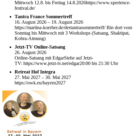
Mittwoch 12.8. bis Freitag 14.8.2026https://www.xperience-
festival.de/
Tantra France Sommertreff
16. August 2026 – 19. August 2026
https://martina-koerber.de/dertantrasommertreff/ Bin dort vom
Sonntag bis Mittwoch mit 3 Workshops (Satsang, Shaktipat,
Kobra-Atmung)
Jetzt-TV Online-Satsang
26. August 2026
Online-Satsang mit EdgarSiehe auf Jetzt-
TV: https://www.jetzt-tv.net/edgar20:00 bis 21:30 Uhr
Retreat Hof Integra
27. Mai 2027 – 30. Mai 2027
https://owk.eu/bayern2027