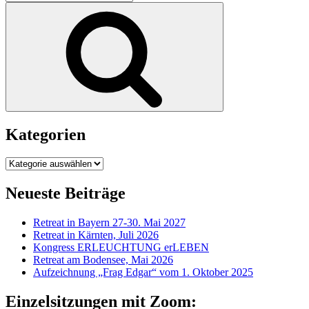
nach:
Suchen
Kategorien
Kategorien
Neueste Beiträge
Retreat in Bayern 27-30. Mai 2027
Retreat in Kärnten, Juli 2026
Kongress ERLEUCHTUNG erLEBEN
Retreat am Bodensee, Mai 2026
Aufzeichnung „Frag Edgar“ vom 1. Oktober 2025
Einzelsitzungen mit Zoom: