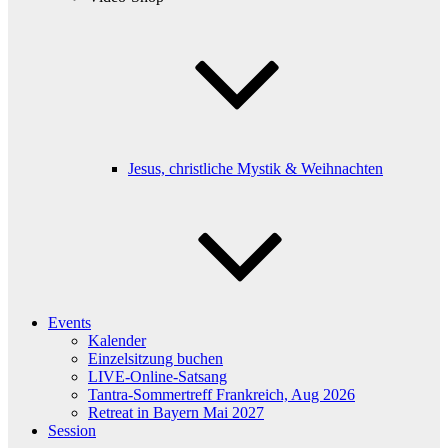
Jesus, christliche Mystik & Weihnachten
Events
Kalender
Einzelsitzung buchen
LIVE-Online-Satsang
Tantra-Sommertreff Frankreich, Aug 2026
Retreat in Bayern Mai 2027
Session