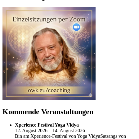
Kommende Veranstaltungen
Xperience Festival Yoga Vidya
12. August 2026 – 14. August 2026
Bin am Xperience-Festival von Yoga VidyaSatsangs von