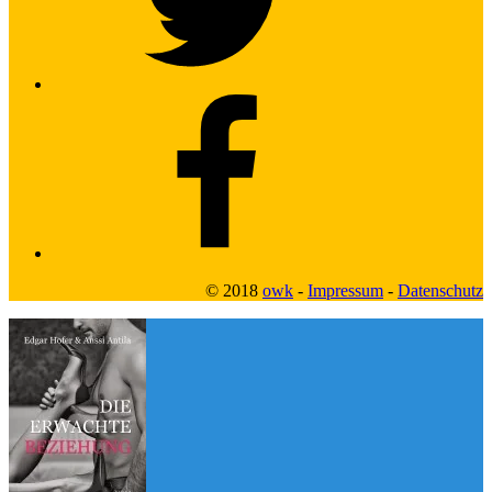
Facebook2
© 2018
owk
-
Impressum
-
Datenschutz