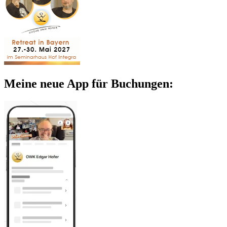
Meine neue App für Buchungen: