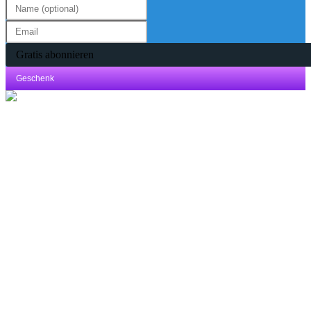
Gratis abonnieren
Geschenk