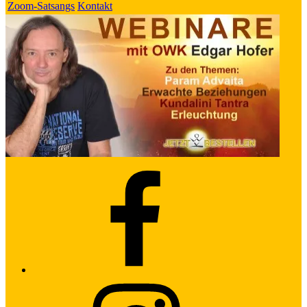
Zoom-Satsangs
Kontakt
Facebook
Instagram