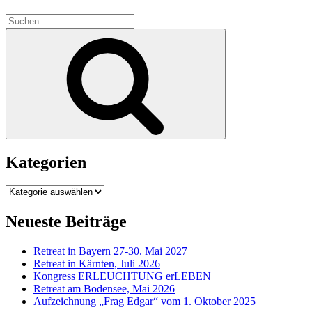
Suchen
nach:
Suchen
Kategorien
Kategorien
Neueste Beiträge
Retreat in Bayern 27-30. Mai 2027
Retreat in Kärnten, Juli 2026
Kongress ERLEUCHTUNG erLEBEN
Retreat am Bodensee, Mai 2026
Aufzeichnung „Frag Edgar“ vom 1. Oktober 2025