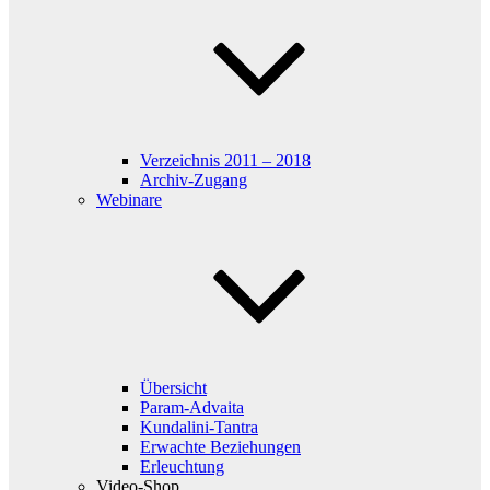
Verzeichnis 2011 – 2018
Archiv-Zugang
Webinare
Übersicht
Param-Advaita
Kundalini-Tantra
Erwachte Beziehungen
Erleuchtung
Video-Shop