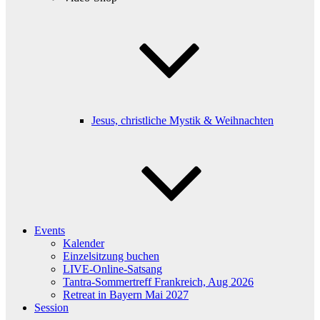
Jesus, christliche Mystik & Weihnachten
Events
Kalender
Einzelsitzung buchen
LIVE-Online-Satsang
Tantra-Sommertreff Frankreich, Aug 2026
Retreat in Bayern Mai 2027
Session