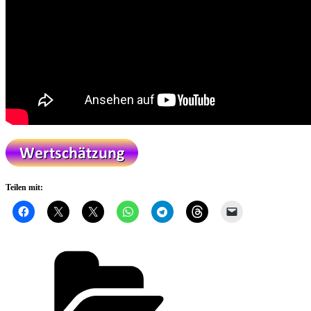
Teilen mit:
Kategorien