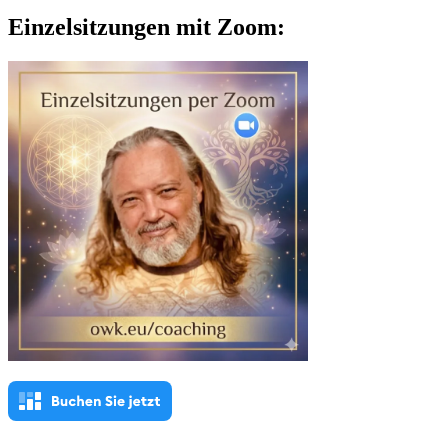
Einzelsitzungen mit Zoom: