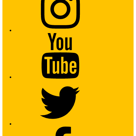
Youtube
Twitter
Facebook2