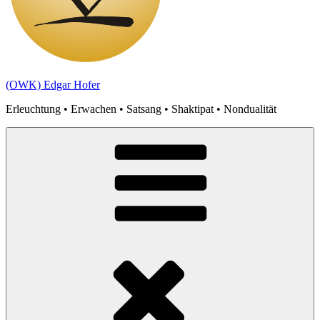
(OWK) Edgar Hofer
Erleuchtung • Erwachen • Satsang • Shaktipat • Nondualität