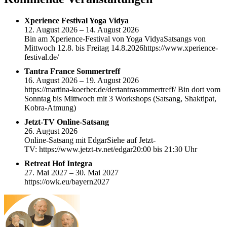
Xperience Festival Yoga Vidya
12. August 2026 – 14. August 2026
Bin am Xperience-Festival von Yoga VidyaSatsangs von
Mittwoch 12.8. bis Freitag 14.8.2026https://www.xperience-
festival.de/
Tantra France Sommertreff
16. August 2026 – 19. August 2026
https://martina-koerber.de/dertantrasommertreff/ Bin dort vom
Sonntag bis Mittwoch mit 3 Workshops (Satsang, Shaktipat,
Kobra-Atmung)
Jetzt-TV Online-Satsang
26. August 2026
Online-Satsang mit EdgarSiehe auf Jetzt-
TV: https://www.jetzt-tv.net/edgar20:00 bis 21:30 Uhr
Retreat Hof Integra
27. Mai 2027 – 30. Mai 2027
https://owk.eu/bayern2027