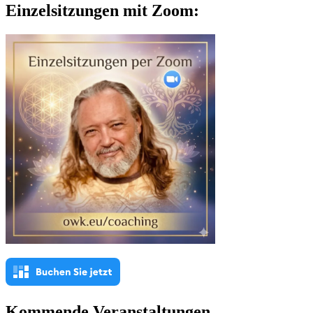
Einzelsitzungen mit Zoom:
Kommende Veranstaltungen