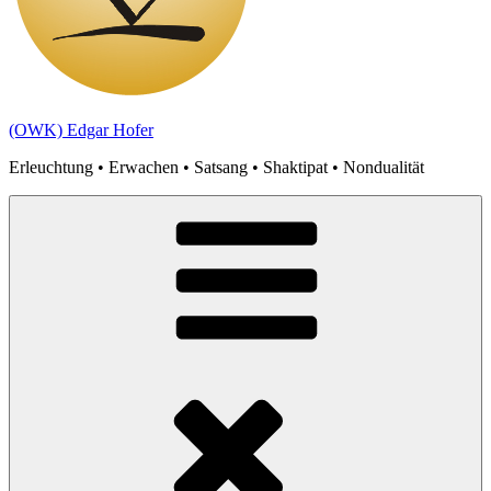
(OWK) Edgar Hofer
Erleuchtung • Erwachen • Satsang • Shaktipat • Nondualität