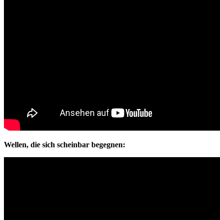
Wellen, die sich scheinbar begegnen: