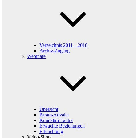
Verzeichnis 2011 – 2018
Archiv-Zugang
Webinare
Übersicht
Param-Advaita
Kundalini-Tantra
Erwachte Beziehungen
Erleuchtung
Video-Shop