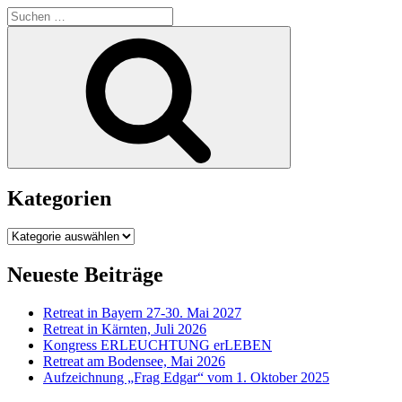
Suchen
nach:
Suchen
Kategorien
Kategorien
Neueste Beiträge
Retreat in Bayern 27-30. Mai 2027
Retreat in Kärnten, Juli 2026
Kongress ERLEUCHTUNG erLEBEN
Retreat am Bodensee, Mai 2026
Aufzeichnung „Frag Edgar“ vom 1. Oktober 2025