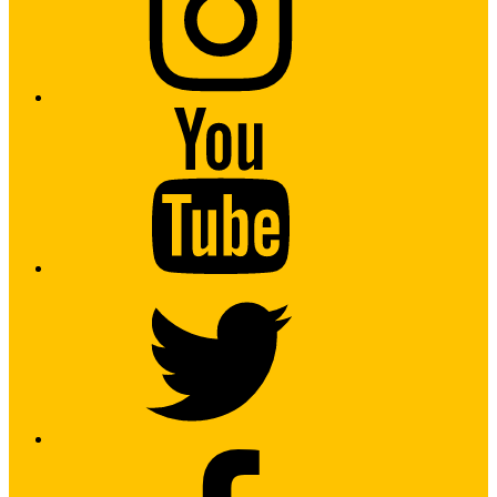
Youtube
Twitter
Facebook2