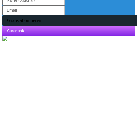
Gratis abonnieren
Geschenk