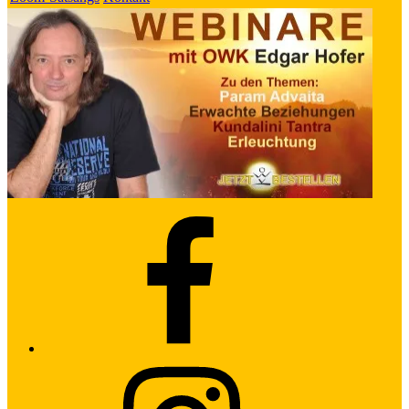
Facebook
Instagram