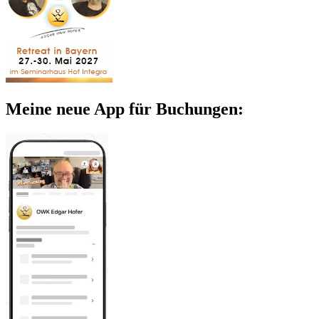
Meine neue App für Buchungen: