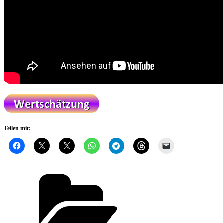
Teilen mit:
Kategorien