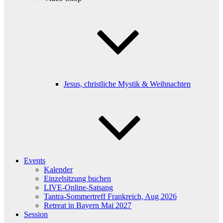
Jesus, christliche Mystik & Weihnachten
Events
Kalender
Einzelsitzung buchen
LIVE-Online-Satsang
Tantra-Sommertreff Frankreich, Aug 2026
Retreat in Bayern Mai 2027
Session