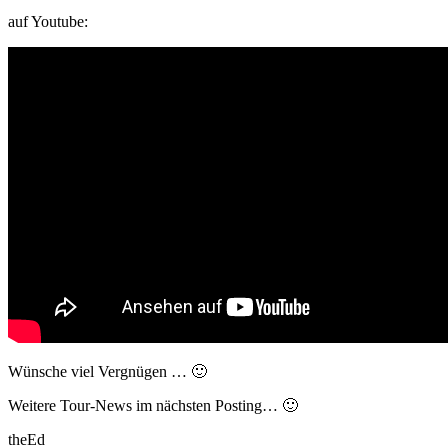
auf Youtube:
Wünsche viel Vergnügen … 🙂
Weitere Tour-News im nächsten Posting… 🙂
theEd