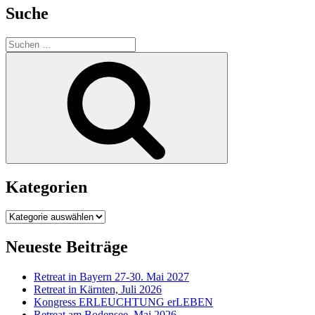
Suche
Suchen
nach:
Suchen
Kategorien
Kategorien
Neueste Beiträge
Retreat in Bayern 27-30. Mai 2027
Retreat in Kärnten, Juli 2026
Kongress ERLEUCHTUNG erLEBEN
Retreat am Bodensee, Mai 2026