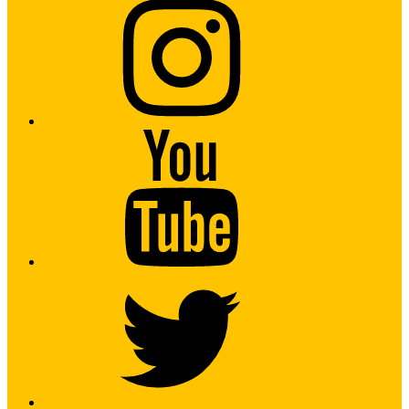
Youtube
Twitter