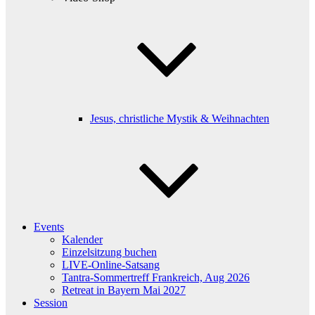
Jesus, christliche Mystik & Weihnachten
Events
Kalender
Einzelsitzung buchen
LIVE-Online-Satsang
Tantra-Sommertreff Frankreich, Aug 2026
Retreat in Bayern Mai 2027
Session