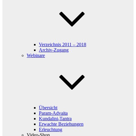
Verzeichnis 2011 – 2018
Archiv-Zugang
Webinare
Übersicht
Param-Advaita
Kundalini-Tantra
Erwachte Beziehungen
Erleuchtung
Video-Shop