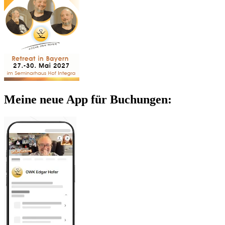
Meine neue App für Buchungen: