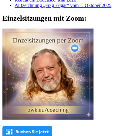
Aufzeichnung „Frag Edgar“ vom 1. Oktober 2025
Einzelsitzungen mit Zoom: