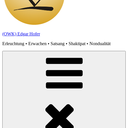
(OWK) Edgar Hofer
Erleuchtung • Erwachen • Satsang • Shaktipat • Nondualität