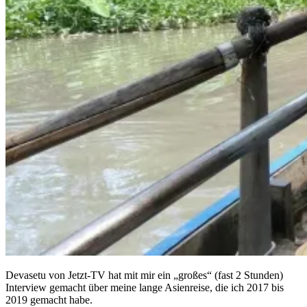
Devasetu von Jetzt-TV hat mit mir ein „großes“ (fast 2 Stunden)
Interview gemacht über meine lange Asienreise, die ich 2017 bis
2019 gemacht habe.