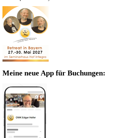
Meine neue App für Buchungen: