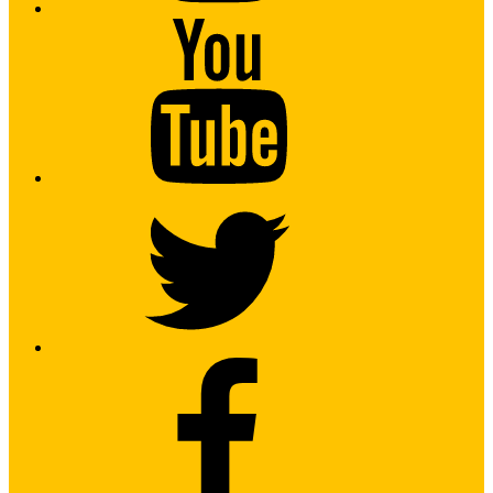
Youtube
Twitter
Facebook2