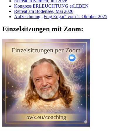
Retreat in Kärnten, Juli 2026
Kongress ERLEUCHTUNG erLEBEN
Retreat am Bodensee, Mai 2026
Aufzeichnung „Frag Edgar“ vom 1. Oktober 2025
Einzelsitzungen mit Zoom: