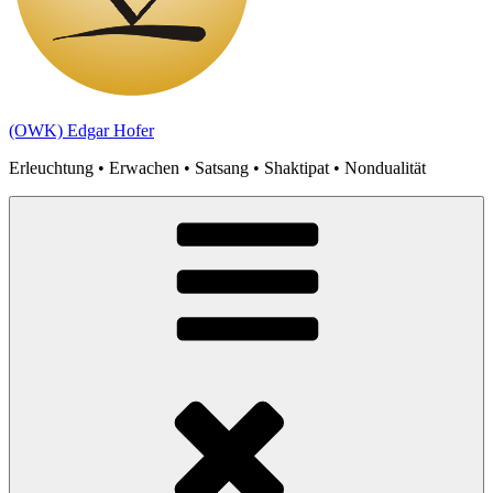
(OWK) Edgar Hofer
Erleuchtung • Erwachen • Satsang • Shaktipat • Nondualität