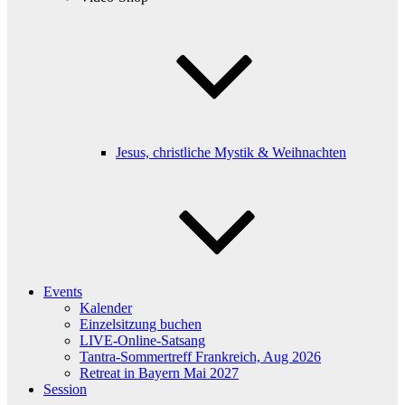
Jesus, christliche Mystik & Weihnachten
Events
Kalender
Einzelsitzung buchen
LIVE-Online-Satsang
Tantra-Sommertreff Frankreich, Aug 2026
Retreat in Bayern Mai 2027
Session