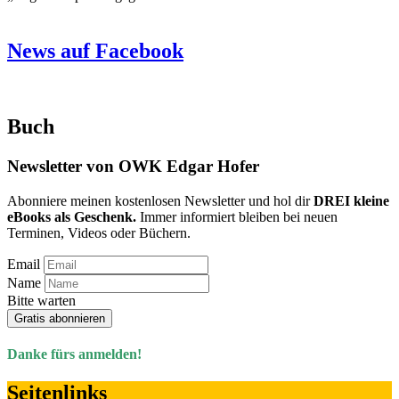
News auf Facebook
Buch
Newsletter von OWK Edgar Hofer
Abonniere meinen kostenlosen Newsletter und hol dir
DREI kleine
eBooks als Geschenk.
Immer informiert bleiben bei neuen
Terminen, Videos oder Büchern.
Email
Name
Bitte warten
Gratis abonnieren
Danke fürs anmelden!
Seitenlinks