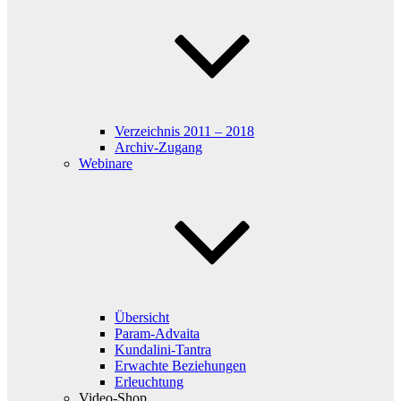
Verzeichnis 2011 – 2018
Archiv-Zugang
Webinare
Übersicht
Param-Advaita
Kundalini-Tantra
Erwachte Beziehungen
Erleuchtung
Video-Shop