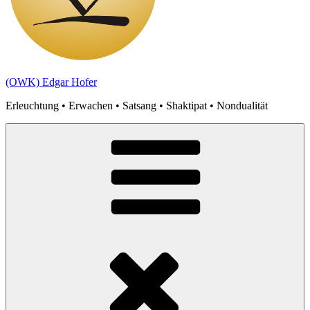
(OWK) Edgar Hofer
Erleuchtung • Erwachen • Satsang • Shaktipat • Nondualität