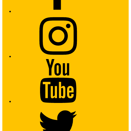
Instagram
Youtube
Twitter