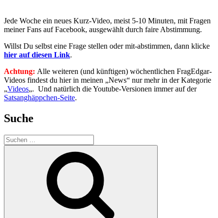
Jede Woche ein neues Kurz-Video, meist 5-10 Minuten, mit Fragen
meiner Fans auf Facebook, ausgewählt durch faire Abstimmung.
Willst Du selbst eine Frage stellen oder mit-abstimmen, dann klicke
hier auf diesen Link
.
Achtung:
Alle weiteren (und künftigen) wöchentlichen FragEdgar-
Videos findest du hier in meinen „News“ nur mehr in der Kategorie
„
Videos
„. Und natürlich die Youtube-Versionen immer auf der
Satsanghäppchen-Seite
.
Suche
Suchen
nach:
Suchen