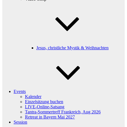
Jesus, christliche Mystik & Weihnachten
Events
Kalender
Einzelsitzung buchen
LIVE-Online-Satsang
Tantra-Sommertreff Frankreich, Aug 2026
Retreat in Bayern Mai 2027
Session