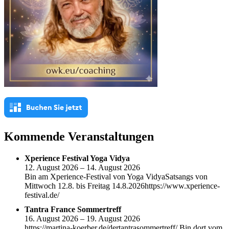
Kommende Veranstaltungen
Xperience Festival Yoga Vidya
12. August 2026 – 14. August 2026
Bin am Xperience-Festival von Yoga VidyaSatsangs von
Mittwoch 12.8. bis Freitag 14.8.2026https://www.xperience-
festival.de/
Tantra France Sommertreff
16. August 2026 – 19. August 2026
https://martina-koerber.de/dertantrasommertreff/ Bin dort vom