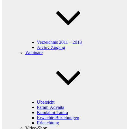
Verzeichnis 2011 – 2018
Archiv-Zugang
Webinare
Übersicht
Param-Advaita
Kundalini-Tantra
Erwachte Beziehungen
Erleuchtung
Video-Shop