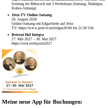
Sonntag bis Mittwoch mit 3 Workshops (Satsang, Shaktipat,
Kobra-Atmung)
Jetzt-TV Online-Satsang
26. August 2026
Online-Satsang mit EdgarSiehe auf Jetzt-
TV: https://www.jetzt-tv.net/edgar20:00 bis 21:30 Uhr
Retreat Hof Integra
27. Mai 2027 – 30. Mai 2027
https://owk.eu/bayern2027
Meine neue App für Buchungen: