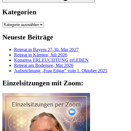
Kategorien
Kategorien
Neueste Beiträge
Retreat in Bayern 27-30. Mai 2027
Retreat in Kärnten, Juli 2026
Kongress ERLEUCHTUNG erLEBEN
Retreat am Bodensee, Mai 2026
Aufzeichnung „Frag Edgar“ vom 1. Oktober 2025
Einzelsitzungen mit Zoom: