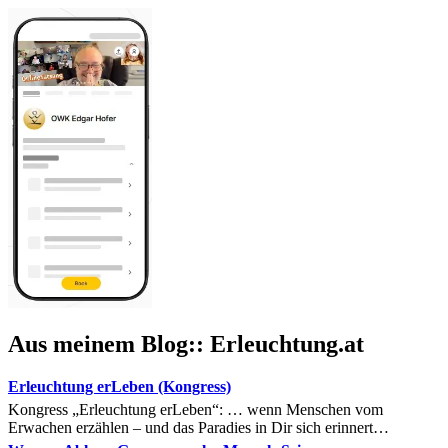
Aus meinem Blog:: Erleuchtung.at
Erleuchtung erLeben (Kongress)
Kongress „Erleuchtung erLeben“: … wenn Menschen vom
Erwachen erzählen – und das Paradies in Dir sich erinnert…