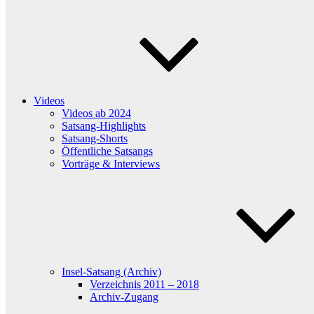
Videos
Videos ab 2024
Satsang-Highlights
Satsang-Shorts
Öffentliche Satsangs
Vorträge & Interviews
Insel-Satsang (Archiv)
Verzeichnis 2011 – 2018
Archiv-Zugang