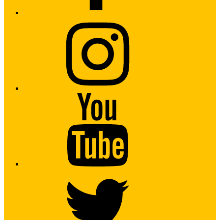
Instagram
Youtube
Twitter