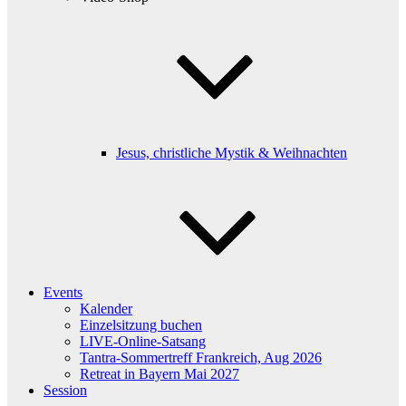
Jesus, christliche Mystik & Weihnachten
Events
Kalender
Einzelsitzung buchen
LIVE-Online-Satsang
Tantra-Sommertreff Frankreich, Aug 2026
Retreat in Bayern Mai 2027
Session