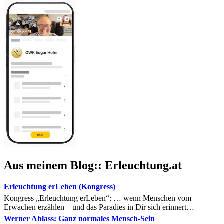
Aus meinem Blog:: Erleuchtung.at
Erleuchtung erLeben (Kongress)
Kongress „Erleuchtung erLeben“: … wenn Menschen vom
Erwachen erzählen – und das Paradies in Dir sich erinnert…
Werner Ablass: Ganz normales Mensch-Sein