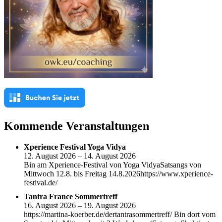
Kommende Veranstaltungen
Xperience Festival Yoga Vidya
12. August 2026 – 14. August 2026
Bin am Xperience-Festival von Yoga VidyaSatsangs von
Mittwoch 12.8. bis Freitag 14.8.2026https://www.xperience-
festival.de/
Tantra France Sommertreff
16. August 2026 – 19. August 2026
https://martina-koerber.de/dertantrasommertreff/ Bin dort vom