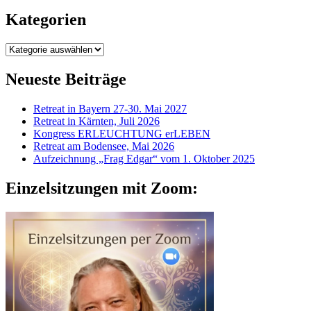
Kategorien
Kategorien
Neueste Beiträge
Retreat in Bayern 27-30. Mai 2027
Retreat in Kärnten, Juli 2026
Kongress ERLEUCHTUNG erLEBEN
Retreat am Bodensee, Mai 2026
Aufzeichnung „Frag Edgar“ vom 1. Oktober 2025
Einzelsitzungen mit Zoom: