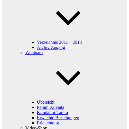
Verzeichnis 2011 – 2018
Archiv-Zugang
Webinare
Übersicht
Param-Advaita
Kundalini-Tantra
Erwachte Beziehungen
Erleuchtung
Video-Shop