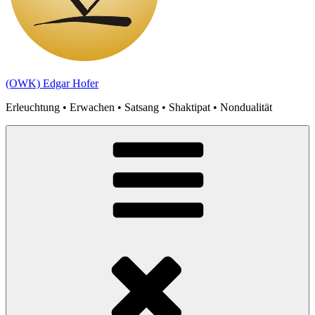
(OWK) Edgar Hofer
Erleuchtung • Erwachen • Satsang • Shaktipat • Nondualität