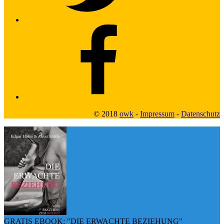
Facebook2
© 2018
owk
-
Impressum
-
Datenschutz
GRATIS EBOOK: "DIE ERWACHTE BEZIEHUNG"