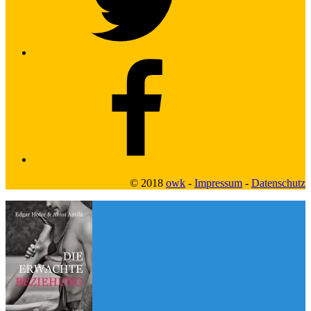
Facebook2
© 2018
owk
-
Impressum
-
Datenschutz