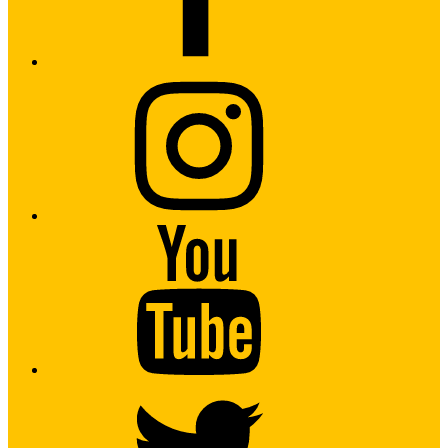
Instagram
Youtube
Twitter