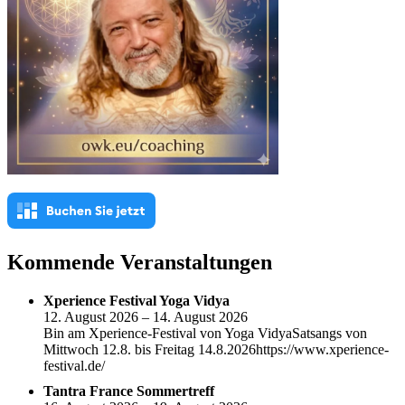
Kommende Veranstaltungen
Xperience Festival Yoga Vidya
12. August 2026 – 14. August 2026
Bin am Xperience-Festival von Yoga VidyaSatsangs von
Mittwoch 12.8. bis Freitag 14.8.2026https://www.xperience-
festival.de/
Tantra France Sommertreff