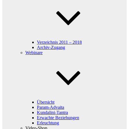
Verzeichnis 2011 – 2018
Archiv-Zugang
Webinare
Übersicht
Param-Advaita
Kundalini-Tantra
Erwachte Beziehungen
Erleuchtung
Video-Shop