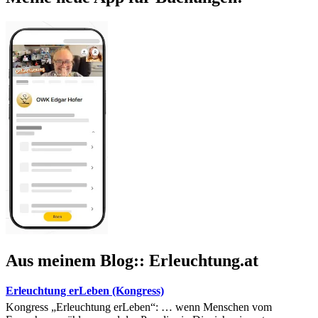
Aus meinem Blog:: Erleuchtung.at
Erleuchtung erLeben (Kongress)
Kongress „Erleuchtung erLeben“: … wenn Menschen vom