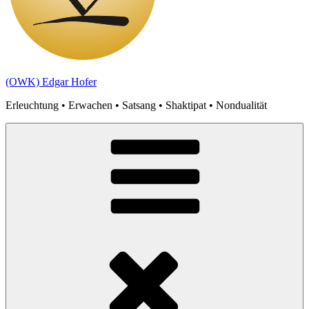
(OWK) Edgar Hofer
Erleuchtung • Erwachen • Satsang • Shaktipat • Nondualität