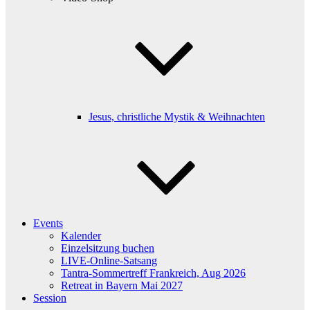
Jesus, christliche Mystik & Weihnachten
Events
Kalender
Einzelsitzung buchen
LIVE-Online-Satsang
Tantra-Sommertreff Frankreich, Aug 2026
Retreat in Bayern Mai 2027
Session