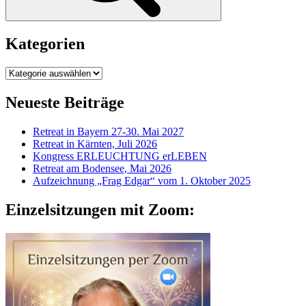
Kategorien
Kategorien
Neueste Beiträge
Retreat in Bayern 27-30. Mai 2027
Retreat in Kärnten, Juli 2026
Kongress ERLEUCHTUNG erLEBEN
Retreat am Bodensee, Mai 2026
Aufzeichnung „Frag Edgar“ vom 1. Oktober 2025
Einzelsitzungen mit Zoom: